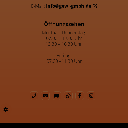
E-Mail:
info@gewi-gmbh.de
Öffnungszeiten
Montag – Donnerstag:
07.00 – 12.00 Uhr
13.30 – 16.30 Uhr
Freitag:
07.00 –11.30 Uhr