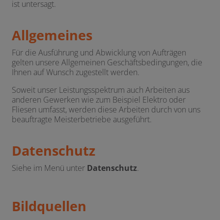
ist untersagt.
Allgemeines
Für die Ausführung und Abwicklung von Aufträgen
gelten unsere Allgemeinen Geschäftsbedingungen, die
Ihnen auf Wunsch zugestellt werden.
Soweit unser Leistungsspektrum auch Arbeiten aus
anderen Gewerken wie zum Beispiel Elektro oder
Fliesen umfasst, werden diese Arbeiten durch von uns
beauftragte Meisterbetriebe ausgeführt.
Datenschutz
Siehe im Menü unter
Datenschutz
.
Bildquellen