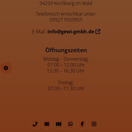
94259 Kirchberg im Wald
Telefonisch erreichbar unter:
09927 9509955
E-Mail:
info@gewi-gmbh.de
Öffnungszeiten
Montag – Donnerstag:
07.00 – 12.00 Uhr
13.30 – 16.30 Uhr
Freitag:
07.00 –11.30 Uhr