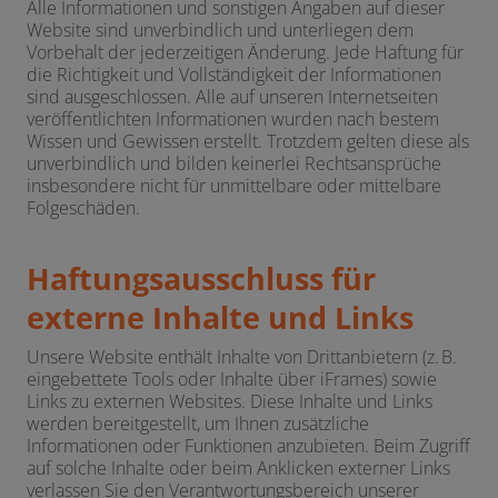
Alle Informationen und sonstigen Angaben auf dieser
Website sind unverbindlich und unterliegen dem
Vorbehalt der jederzeitigen Änderung. Jede Haftung für
die Richtigkeit und Vollständigkeit der Informationen
sind ausgeschlossen. Alle auf unseren Internetseiten
veröffentlichten Informationen wurden nach bestem
Wissen und Gewissen erstellt. Trotzdem gelten diese als
unverbindlich und bilden keinerlei Rechtsansprüche
insbesondere nicht für unmittelbare oder mittelbare
Folgeschäden.
Haftungsausschluss für
externe Inhalte und Links
Unsere Website enthält Inhalte von Drittanbietern (z. B.
eingebettete Tools oder Inhalte über iFrames) sowie
Links zu externen Websites. Diese Inhalte und Links
werden bereitgestellt, um Ihnen zusätzliche
Informationen oder Funktionen anzubieten. Beim Zugriff
auf solche Inhalte oder beim Anklicken externer Links
verlassen Sie den Verantwortungsbereich unserer