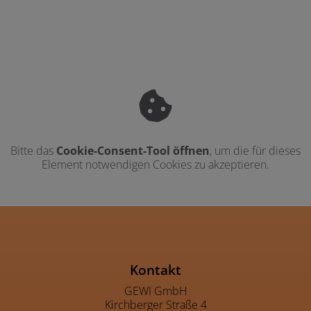
Bitte das
Cookie-Consent-Tool öffnen
, um die für dieses
Element notwendigen Cookies zu akzeptieren.
Footer - Kontaktdaten und Öffnu
Kontakt
GEWI GmbH
Kirchberger Straße 4