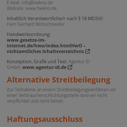
E-Mail: info@hwkno.de
Website: www.hwkno.de
Inhaltlich Verantwortliche/r nach § 18 MDStV:
Herr Gerhard Wimschneider
Handwerksordnung:
www.gesetze-im-
internet.de/hwo/index.htmlHwO –
nichtamtliches Inhaltsverzeichnis
Konzeption, Grafik und Text:
Agentur ID
GmbH,
www.agentur-id.de
Alternative Streitbeilegung
Zur Teilnahme an einem Streitbeilegungsverfahren vor
einer Verbraucherschlichtungsstelle sind wir nicht
verpflichtet und nicht bereit.
Haftungsausschluss