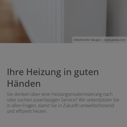
en und schließen
©
Wellnhofer Designs - stock.adobe.com
Ihre Heizung in guten
Händen
Sie denken über eine Heizungsmodernisierung nach
oder suchen zuverlässigen Service? Wir unterstützen Sie
in allen Fragen, damit Sie in Zukunft umweltschonend
und effizient heizen.