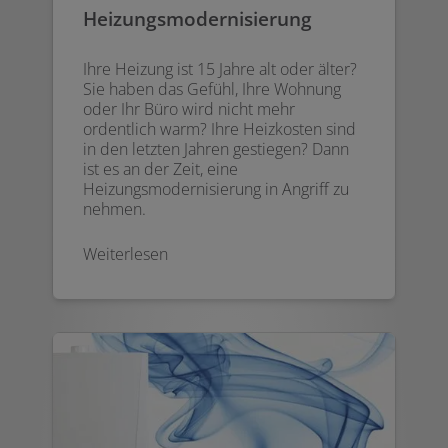
Heizungsmodernisierung
Ihre Heizung ist 15 Jahre alt oder älter?
Sie haben das Gefühl, Ihre Wohnung
oder Ihr Büro wird nicht mehr
ordentlich warm? Ihre Heizkosten sind
in den letzten Jahren gestiegen? Dann
ist es an der Zeit, eine
Heizungsmodernisierung in Angriff zu
nehmen.
Weiterlesen