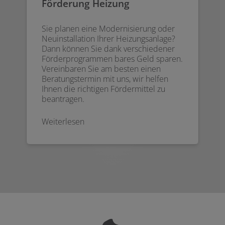
Förderung Heizung
Sie planen eine Modernisierung oder
Neuinstallation Ihrer Heizungsanlage?
Dann können Sie dank verschiedener
Förderprogrammen bares Geld sparen.
Vereinbaren Sie am besten einen
Beratungstermin mit uns, wir helfen
Ihnen die richtigen Fördermittel zu
beantragen.
Weiterlesen