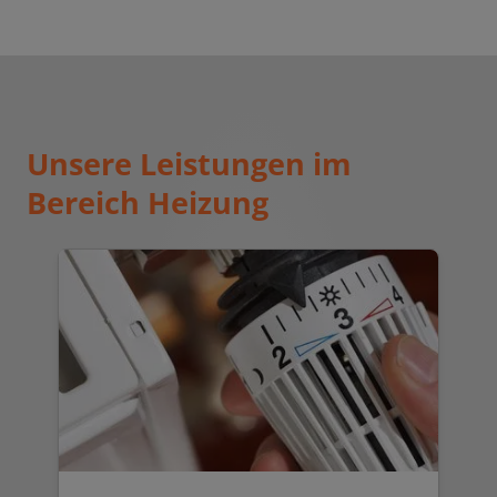
Unsere Leistungen im
Bereich Heizung