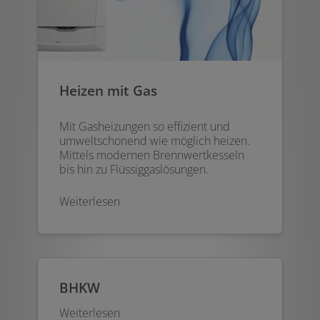
Heizen mit Gas
Mit Gasheizungen so effizient und
umweltschonend wie möglich heizen.
Mittels modernen Brennwertkesseln
bis hin zu Flüssiggaslösungen.
Weiterlesen
BHKW
Weiterlesen