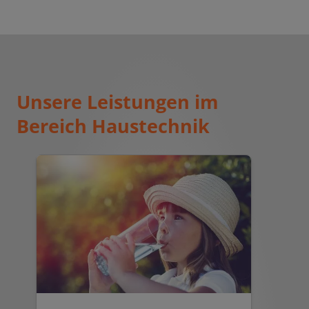
Unsere Leistungen im
Bereich Haustechnik