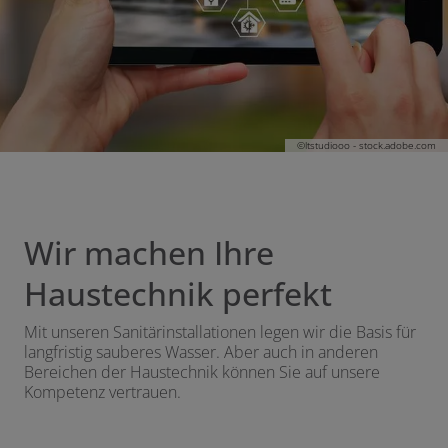
en und schließen
©ltstudiooo - stock.adobe.com
Wir machen Ihre
Haustechnik perfekt
Mit unseren Sanitärinstallationen legen wir die Basis für
langfristig sauberes Wasser. Aber auch in anderen
Bereichen der Haustechnik können Sie auf unsere
Kompetenz vertrauen.