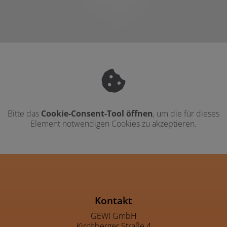
Bitte das
Cookie-Consent-Tool öffnen
, um die für dieses
Element notwendigen Cookies zu akzeptieren.
Footer - Kontaktdaten und Öffnu
Kontakt
GEWI GmbH
Kirchberger Straße 4