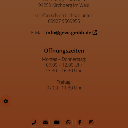
94259 Kirchberg im Wald
Telefonisch erreichbar unter:
09927 9509955
E-Mail:
info@gewi-gmbh.de
Öffnungszeiten
Montag – Donnerstag:
07.00 – 12.00 Uhr
13.30 – 16.30 Uhr
Freitag:
07.00 –11.30 Uhr